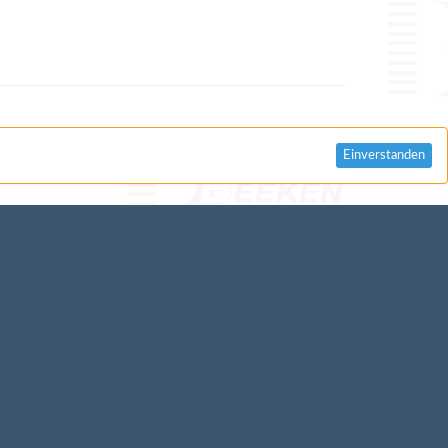
Einverstanden