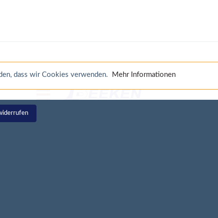
anden, dass wir Cookies verwenden.
Mehr Informationen
widerrufen