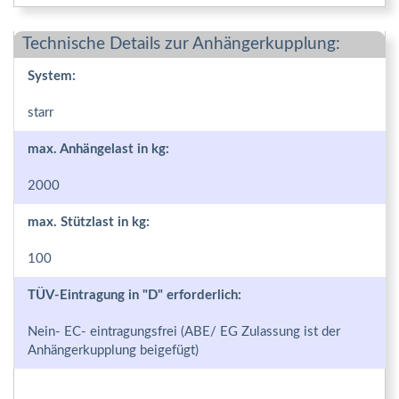
Technische Details zur Anhängerkupplung:
System:
starr
max. Anhängelast in kg:
2000
max. Stützlast in kg:
100
TÜV-Eintragung in "D" erforderlich:
Nein- EC- eintragungsfrei (ABE/ EG Zulassung ist der
Anhängerkupplung beigefügt)