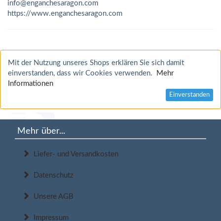
info@enganchesaragon.com
https://www.enganchesaragon.com
Mit der Nutzung unseres Shops erklären Sie sich damit
einverstanden, dass wir Cookies verwenden.
Mehr
Informationen
Einverstanden
Mehr über...
Liefer- und Versandkosten
Datenschutz
Unsere AGB
Impressum