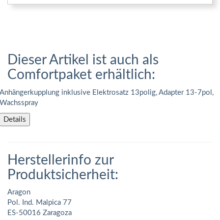
Dieser Artikel ist auch als
Comfortpaket erhältlich:
Anhängerkupplung inklusive Elektrosatz 13polig, Adapter 13-7pol,
Wachsspray
Details
Herstellerinfo zur
Produktsicherheit:
Aragon
Pol. Ind. Malpica 77
ES-50016 Zaragoza