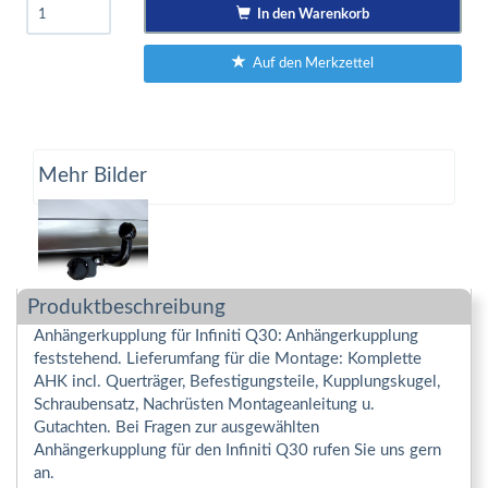
In den Warenkorb
Auf den Merkzettel
Mehr Bilder
Produktbeschreibung
Anhängerkupplung für Infiniti Q30: Anhängerkupplung
feststehend. Lieferumfang für die Montage: Komplette
AHK incl. Querträger, Befestigungsteile, Kupplungskugel,
Schraubensatz, Nachrüsten Montageanleitung u.
Gutachten. Bei Fragen zur ausgewählten
Anhängerkupplung für den Infiniti Q30 rufen Sie uns gern
an.