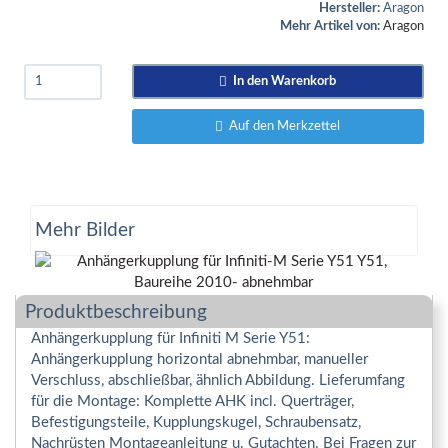
Hersteller:
Aragon
Mehr Artikel von:
Aragon
In den Warenkorb
Auf den Merkzettel
Mehr Bilder
Produktbeschreibung
Anhängerkupplung für Infiniti M Serie Y51:
Anhängerkupplung horizontal abnehmbar, manueller
Verschluss, abschließbar, ähnlich Abbildung. Lieferumfang
für die Montage: Komplette AHK incl. Querträger,
Befestigungsteile, Kupplungskugel, Schraubensatz,
Nachrüsten Montageanleitung u. Gutachten. Bei Fragen zur