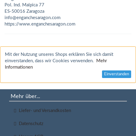
Pol. Ind. Malpica 77
ES-50016 Zaragoza
info@enganchesaragon.com
https://www.enganchesaragon.com
Mit der Nutzung unseres Shops erklären Sie sich damit
einverstanden, dass wir Cookies verwenden.
Mehr
Informationen
Einverstanden
Mehr über...
Liefer- und Versandkosten
Datenschutz