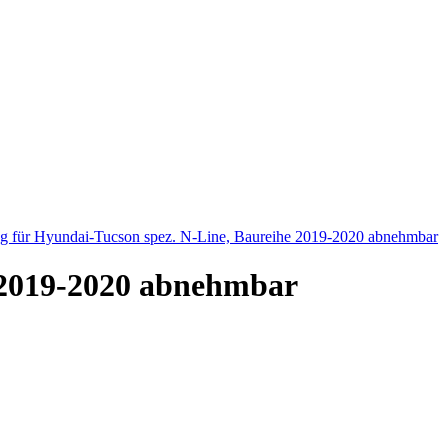
 für Hyundai-Tucson spez. N-Line, Baureihe 2019-2020 abnehmbar
 2019-2020 abnehmbar