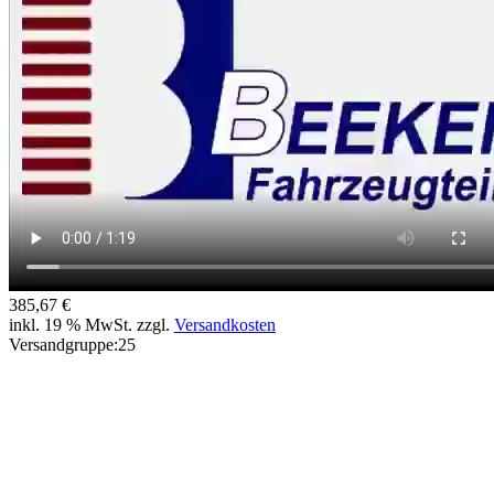
385,67
€
inkl. 19 % MwSt. zzgl.
Versandkosten
Versandgruppe:
25