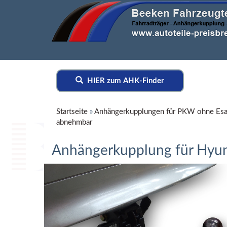
HIER zum AHK-Finder
Startseite
»
Anhängerkupplungen für PKW ohne Esa
abnehmbar
Anhängerkupplung für Hyu