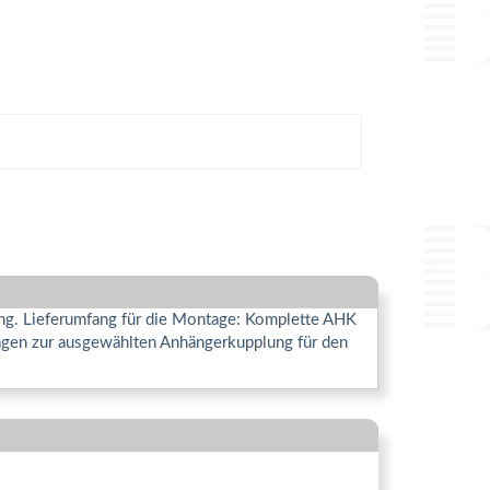
ung. Lieferumfang für die Montage: Komplette AHK
Fragen zur ausgewählten Anhängerkupplung für den