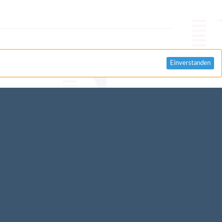
Einverstanden