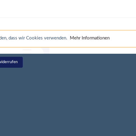
anden, dass wir Cookies verwenden.
Mehr Informationen
widerrufen