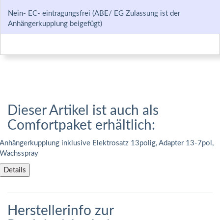
Nein- EC- eintragungsfrei (ABE/ EG Zulassung ist der
Anhängerkupplung beigefügt)
Dieser Artikel ist auch als
Comfortpaket erhältlich:
Anhängerkupplung inklusive Elektrosatz 13polig, Adapter 13-7pol,
Wachsspray
Details
Herstellerinfo zur