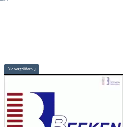
Bild vergrößern