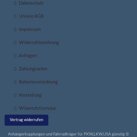
Datenschutz
Unsere AGB
Impressum
Widerrufsbelehrung
Anfragen
Zahlungsarten
Batterieverordnung
Vorstellung
Widerrufsformular
Vertrag widerrufen
Anhängerkupplungen und Fahrradträger für PKW,LKW,USA günstig ©