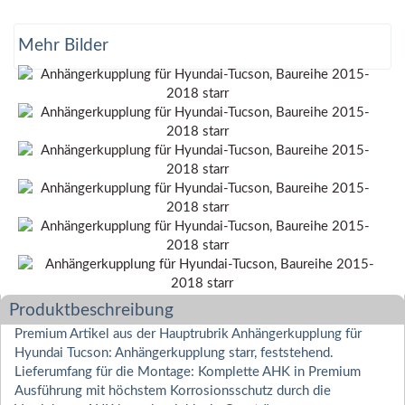
Mehr Bilder
Produktbeschreibung
Premium Artikel aus der Hauptrubrik Anhängerkupplung für
Hyundai Tucson: Anhängerkupplung starr, feststehend.
Lieferumfang für die Montage: Komplette AHK in Premium
Ausführung mit höchstem Korrosionsschutz durch die