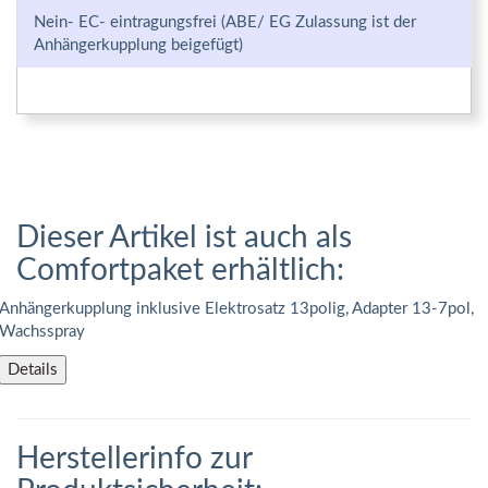
Nein- EC- eintragungsfrei (ABE/ EG Zulassung ist der
Anhängerkupplung beigefügt)
Dieser Artikel ist auch als
Comfortpaket erhältlich:
Anhängerkupplung inklusive Elektrosatz 13polig, Adapter 13-7pol,
Wachsspray
Details
Herstellerinfo zur