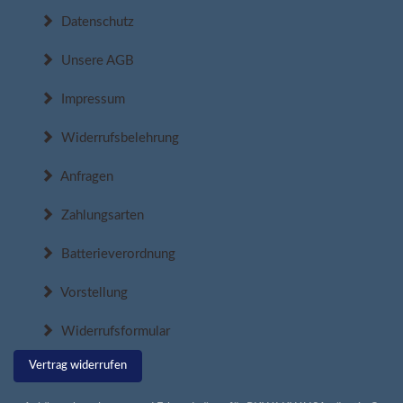
Datenschutz
Unsere AGB
Impressum
Widerrufsbelehrung
Anfragen
Zahlungsarten
Batterieverordnung
Vorstellung
Widerrufsformular
Vertrag widerrufen