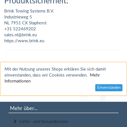
Produktsicherheit:
Brink Towing Systems B.V.
Industrieweg 5
NL 7951 CX Staphorst
+31 522469202
sales.nl@brink.eu
https://www.brink.eu
Mit der Nutzung unseres Shops erklären Sie sich damit
einverstanden, dass wir Cookies verwenden.
Mehr
Informationen
Einverstanden
Mehr über...
Liefer- und Versandkosten