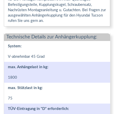
Befestigungsteile, Kupplungskugel, Schraubensatz,
Nachrüsten Montageanleitung u. Gutachten. Bei Fragen zur
ausgewählten Anhängerkupplung für den Hyundai Tucson
rufen Sie uns gern an.
Technische Details zur Anhängerkupplung:
System:
V-abnehmbar 45 Grad
max. Anhängelast in kg:
1800
max. Stützlast in kg:
75
TÜV-Eintragung in "D" erforderlich: