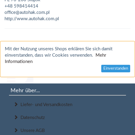
+48 598414414
office@autohak.com.pl
http://www.autohak.com.pl
Mit der Nutzung unseres Shops erklären Sie sich damit
einverstanden, dass wir Cookies verwenden.
Mehr
Informationen
Einverstanden
Mehr über...
Liefer- und Versandkosten
Datenschutz
Unsere AGB