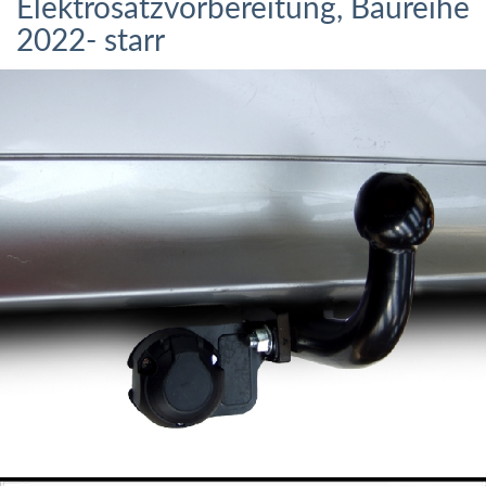
Elektrosatzvorbereitung, Baureihe
2022- starr