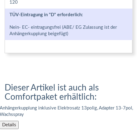
120
TÜV-Eintragung in "D" erforderlich:
Nein- EC- eintragungsfrei (ABE/ EG Zulassung ist der
Anhängerkupplung beigefügt)
Dieser Artikel ist auch als
Comfortpaket erhältlich:
Anhängerkupplung inklusive Elektrosatz 13polig, Adapter 13-7pol,
Wachsspray
Details