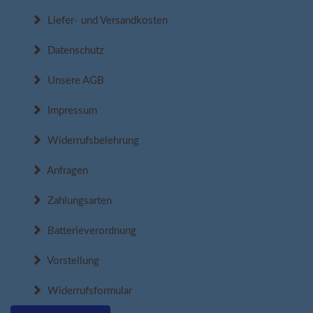
Liefer- und Versandkosten
Datenschutz
Unsere AGB
Impressum
Widerrufsbelehrung
Anfragen
Zahlungsarten
Batterieverordnung
Vorstellung
Widerrufsformular