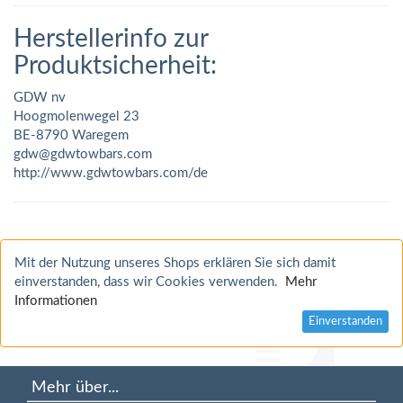
Herstellerinfo zur
Produktsicherheit:
GDW nv
Hoogmolenwegel 23
BE-8790 Waregem
gdw@gdwtowbars.com
http://www.gdwtowbars.com/de
Mit der Nutzung unseres Shops erklären Sie sich damit
einverstanden, dass wir Cookies verwenden.
Mehr
Informationen
Einverstanden
Mehr über...