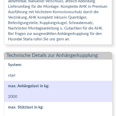
abnehmbar, manueller Verschluss, ähnlich Abbildung.
Lieferumfang für die Montage: Komplette AHK in Premium
Ausführung mit höchstem Korrosionsschutz durch die
Verzinkung, AHK komplett inklusiv Querträger,
Befestigungsteile, Kupplungskugel, Schraubensatz,
Nachrüsten Montageanleitung u. Gutachten für die AHK.
Bei Fragen zur ausgewählten Anhängerkupplung für den
Hyundai Staria rufen Sie uns gern an.
Technische Details zur Anhängerkupplung:
System:
starr
max. Anhängelast in kg:
2000
max. Stützlast in kg: