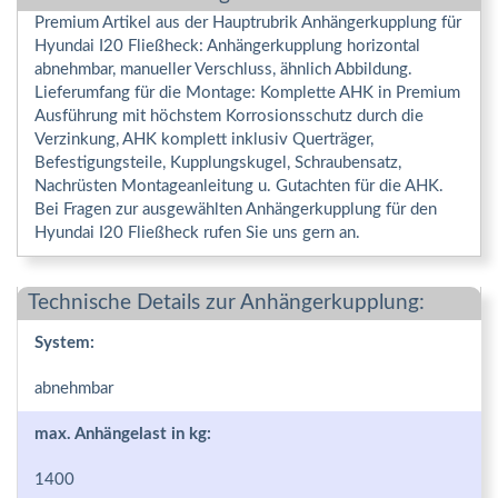
Premium Artikel aus der Hauptrubrik Anhängerkupplung für
Hyundai I20 Fließheck: Anhängerkupplung horizontal
abnehmbar, manueller Verschluss, ähnlich Abbildung.
Lieferumfang für die Montage: Komplette AHK in Premium
Ausführung mit höchstem Korrosionsschutz durch die
Verzinkung, AHK komplett inklusiv Querträger,
Befestigungsteile, Kupplungskugel, Schraubensatz,
Nachrüsten Montageanleitung u. Gutachten für die AHK.
Bei Fragen zur ausgewählten Anhängerkupplung für den
Hyundai I20 Fließheck rufen Sie uns gern an.
Technische Details zur Anhängerkupplung:
System:
abnehmbar
max. Anhängelast in kg:
1400