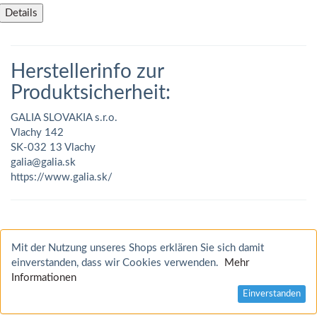
Details
Herstellerinfo zur
Produktsicherheit:
GALIA SLOVAKIA s.r.o.
Vlachy 142
SK-032 13 Vlachy
galia@galia.sk
https://www.galia.sk/
Mit der Nutzung unseres Shops erklären Sie sich damit
einverstanden, dass wir Cookies verwenden.
Mehr
Informationen
Einverstanden