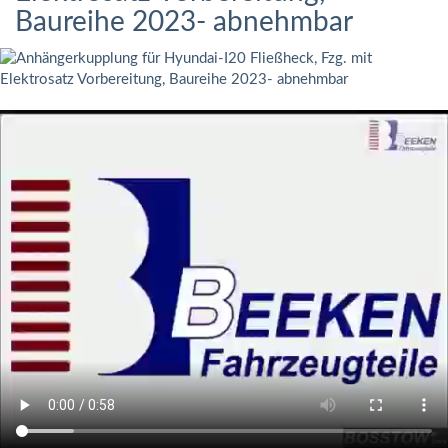
Baureihe 2023- abnehmbar