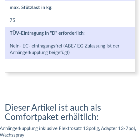
max. Stützlast in kg:
75
TÜV-Eintragung in "D" erforderlich:
Nein- EC- eintragungsfrei (ABE/ EG Zulassung ist der
Anhängerkupplung beigefügt)
Dieser Artikel ist auch als
Comfortpaket erhältlich:
Anhängerkupplung inklusive Elektrosatz 13polig, Adapter 13-7pol,
Wachsspray