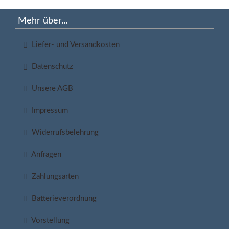
Mehr über...
Liefer- und Versandkosten
Datenschutz
Unsere AGB
Impressum
Widerrufsbelehrung
Anfragen
Zahlungsarten
Batterieverordnung
Vorstellung