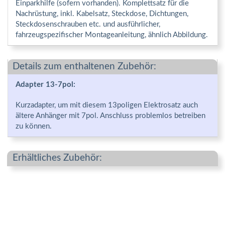
Einparkhilfe (sofern vorhanden). Komplettsatz für die
Nachrüstung, inkl. Kabelsatz, Steckdose, Dichtungen,
Steckdosenschrauben etc. und ausführlicher,
fahrzeugspezifischer Montageanleitung, ähnlich Abbildung.
Details zum enthaltenen Zubehör:
Adapter 13-7pol:
Kurzadapter, um mit diesem 13poligen Elektrosatz auch
ältere Anhänger mit 7pol. Anschluss problemlos betreiben
zu können.
Erhältliches Zubehör: