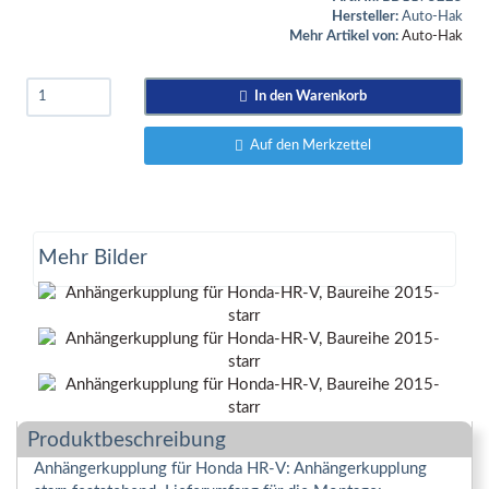
Hersteller:
Auto-Hak
Mehr Artikel von:
Auto-Hak
In den Warenkorb
Auf den Merkzettel
Mehr Bilder
Produktbeschreibung
Anhängerkupplung für Honda HR-V: Anhängerkupplung