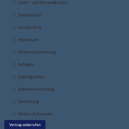
Liefer- und Versandkosten
Datenschutz
Unsere AGB
Impressum
Widerrufsbelehrung
Anfragen
Zahlungsarten
Batterieverordnung
Vorstellung
Widerrufsformular
Vertrag widerrufen