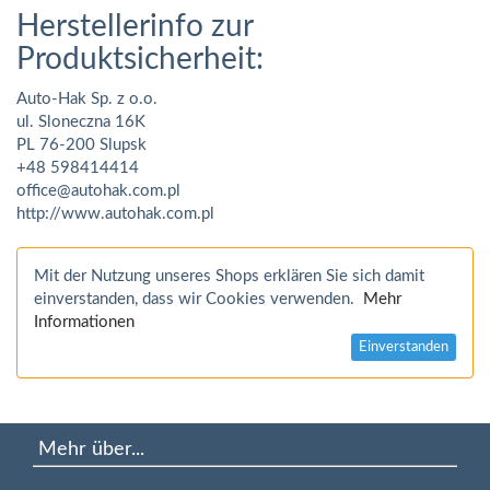
Herstellerinfo zur
Produktsicherheit:
Auto-Hak Sp. z o.o.
ul. Sloneczna 16K
PL 76-200 Slupsk
+48 598414414
office@autohak.com.pl
http://www.autohak.com.pl
Mit der Nutzung unseres Shops erklären Sie sich damit
einverstanden, dass wir Cookies verwenden.
Mehr
Informationen
Einverstanden
Mehr über...