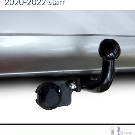
2020-2022 starr