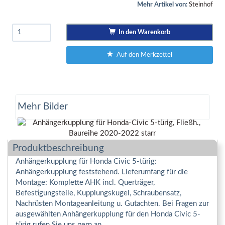
Mehr Artikel von:
Steinhof
In den Warenkorb
Auf den Merkzettel
Mehr Bilder
Produktbeschreibung
Anhängerkupplung für Honda Civic 5-türig:
Anhängerkupplung feststehend. Lieferumfang für die
Montage: Komplette AHK incl. Querträger,
Befestigungsteile, Kupplungskugel, Schraubensatz,
Nachrüsten Montageanleitung u. Gutachten. Bei Fragen zur
ausgewählten Anhängerkupplung für den Honda Civic 5-
türig rufen Sie uns gern an.