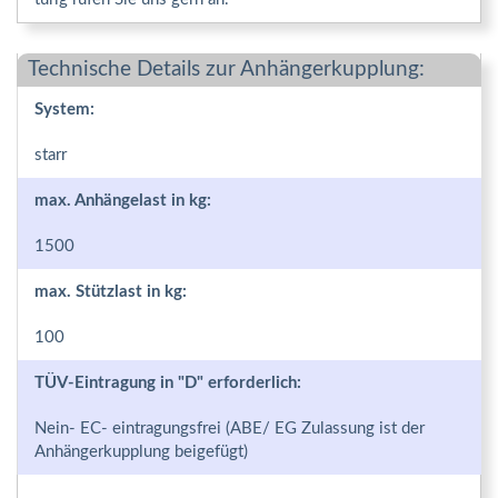
Technische Details zur Anhängerkupplung:
System:
starr
max. Anhängelast in kg:
1500
max. Stützlast in kg:
100
TÜV-Eintragung in "D" erforderlich:
Nein- EC- eintragungsfrei (ABE/ EG Zulassung ist der
Anhängerkupplung beigefügt)