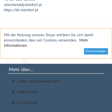
sekretariat@steinhof.pl
https://de.steinhof.pl
Mit der Nutzung unseres Shops erklären Sie sich damit
einverstanden, dass wir Cookies verwenden.
Mehr
Informationen
Einverstanden
Mehr über...
Liefer- und Versandkosten
Datenschutz
Unsere AGB