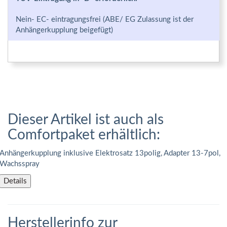
Nein- EC- eintragungsfrei (ABE/ EG Zulassung ist der
Anhängerkupplung beigefügt)
Dieser Artikel ist auch als
Comfortpaket erhältlich:
Anhängerkupplung inklusive Elektrosatz 13polig, Adapter 13-7pol,
Wachsspray
Details
Herstellerinfo zur