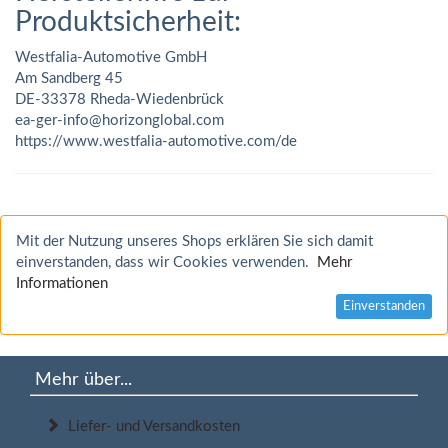
Produktsicherheit:
Westfalia-Automotive GmbH
Am Sandberg 45
DE-33378 Rheda-Wiedenbrück
ea-ger-info@horizonglobal.com
https://www.westfalia-automotive.com/de
Mit der Nutzung unseres Shops erklären Sie sich damit
einverstanden, dass wir Cookies verwenden.
Mehr
Informationen
Einverstanden
Mehr über...
Liefer- und Versandkosten