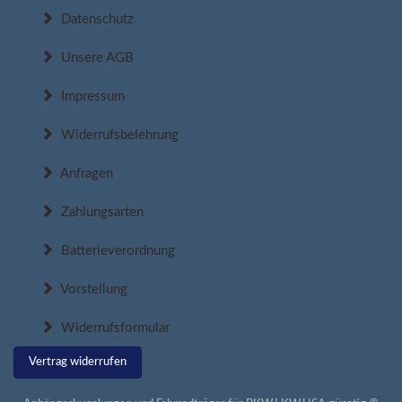
Datenschutz
Unsere AGB
Impressum
Widerrufsbelehrung
Anfragen
Zahlungsarten
Batterieverordnung
Vorstellung
Widerrufsformular
Vertrag widerrufen