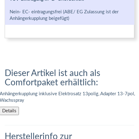
Nein- EC- eintragungsfrei (ABE/ EG Zulassung ist der
Anhängerkupplung beigefügt)
Dieser Artikel ist auch als
Comfortpaket erhältlich:
Anhängerkupplung inklusive Elektrosatz 13polig, Adapter 13-7pol,
Wachsspray
Details
Herstellerinfo zur