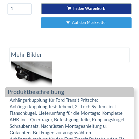
In den Warenkorb
Auf den Merkzettel
Mehr Bilder
Produktbeschreibung
Anhängerkupplung für Ford Transit Pritsche:
Anhängerkupplung feststehend, 2- Loch System, incl.
Flanschkugel. Lieferumfang für die Montage: Komplette
AHK incl. Querträger, Befestigungsteile, Kupplungskugel,
Schraubensatz, Nachrüsten Montageanleitung u.
Gutachten. Bei Fragen zur ausgewählten