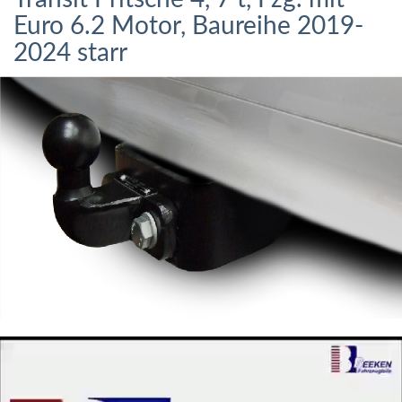
Euro 6.2 Motor, Baureihe 2019-
2024 starr