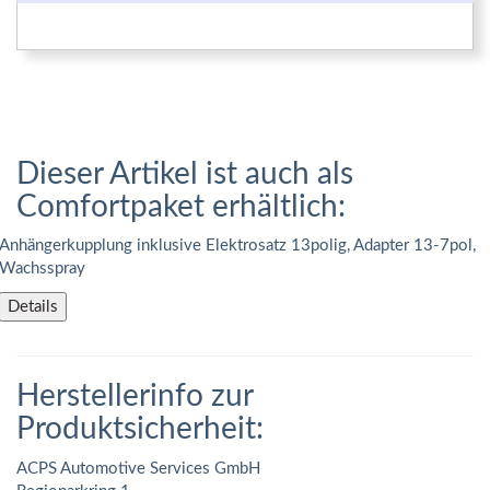
Dieser Artikel ist auch als
Comfortpaket erhältlich:
Anhängerkupplung inklusive Elektrosatz 13polig, Adapter 13-7pol,
Wachsspray
Details
Herstellerinfo zur
Produktsicherheit:
ACPS Automotive Services GmbH