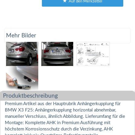
Auf den Merkzettel
Mehr Bilder
Produktbeschreibung
Premium Artikel aus der Hauptrubrik Anhängerkupplung für
BMW X3 F25: Anhängerkupplung horizontal abnehmbar,
manueller Verschluss, ähnlich Abbildung. Lieferumfang für die
Montage: Komplette AHK in Premium Ausführung mit
höchstem Korrosionsschutz durch die Verzinkung, AHK