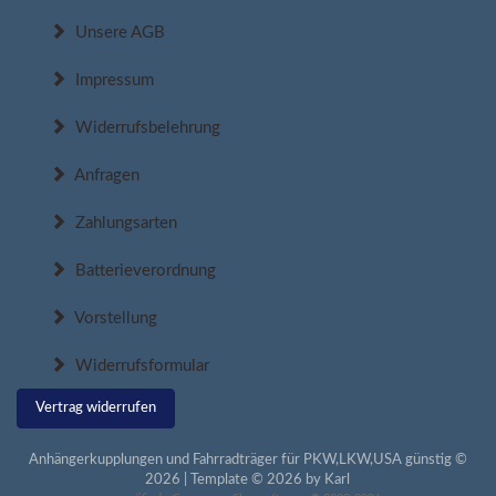
Unsere AGB
Impressum
Widerrufsbelehrung
Anfragen
Zahlungsarten
Batterieverordnung
Vorstellung
Widerrufsformular
Vertrag widerrufen
Anhängerkupplungen und Fahrradträger für PKW,LKW,USA günstig ©
2026 | Template © 2026 by Karl