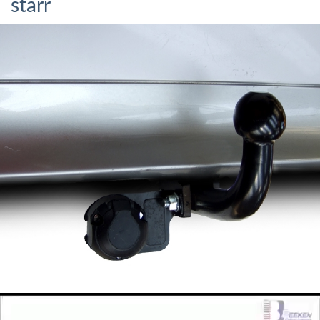
starr