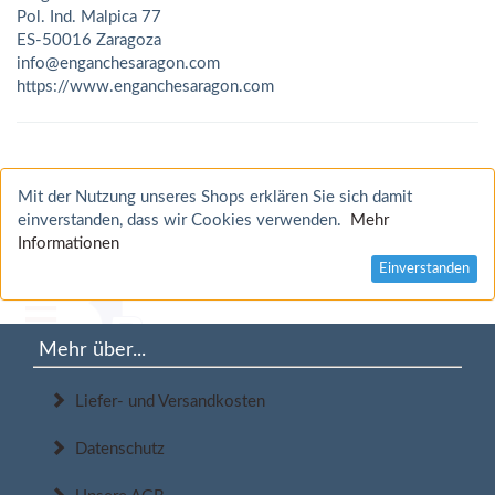
Pol. Ind. Malpica 77
ES-50016 Zaragoza
info@enganchesaragon.com
https://www.enganchesaragon.com
Mit der Nutzung unseres Shops erklären Sie sich damit
einverstanden, dass wir Cookies verwenden.
Mehr
Informationen
Einverstanden
Mehr über...
Liefer- und Versandkosten
Datenschutz