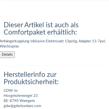
Dieser Artikel ist auch als
Comfortpaket erhältlich:
Anhängerkupplung inklusive Elektrosatz 13polig, Adapter 13-7pol,
Wachsspray
Details
Herstellerinfo zur
Produktsicherheit:
GDW nv
Hoogmolenwegel 23
BE-8790 Waregem
gdw@gdwtowbars.com