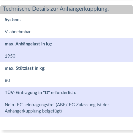
Technische Details zur Anhängerkupplung:
System:
V-abnehmbar
max. Anhängelast in kg:
1950
max. Stützlast in kg:
80
TÜV-Eintragung in "D" erforderlich:
Nein- EC- eintragungsfrei (ABE/ EG Zulassung ist der
Anhängerkupplung beigefügt)