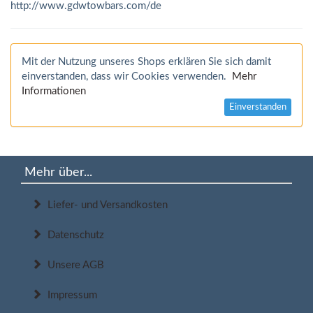
http://www.gdwtowbars.com/de
Mit der Nutzung unseres Shops erklären Sie sich damit
einverstanden, dass wir Cookies verwenden.
Mehr
Informationen
Einverstanden
Mehr über...
Liefer- und Versandkosten
Datenschutz
Unsere AGB
Impressum