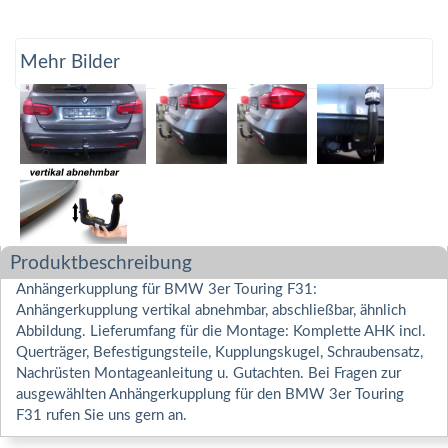
Mehr Bilder
Produktbeschreibung
Anhängerkupplung für BMW 3er Touring F31:
Anhängerkupplung vertikal abnehmbar, abschließbar, ähnlich
Abbildung. Lieferumfang für die Montage: Komplette AHK incl.
Querträger, Befestigungsteile, Kupplungskugel, Schraubensatz,
Nachrüsten Montageanleitung u. Gutachten. Bei Fragen zur
ausgewählten Anhängerkupplung für den BMW 3er Touring
F31 rufen Sie uns gern an.