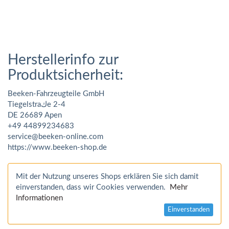
Herstellerinfo zur
Produktsicherheit:
Beeken-Fahrzeugteile GmbH
Tiegelstraكe 2-4
DE 26689 Apen
+49 44899234683
service@beeken-online.com
https://www.beeken-shop.de
Mit der Nutzung unseres Shops erklären Sie sich damit
einverstanden, dass wir Cookies verwenden.
Mehr
Informationen
Einverstanden