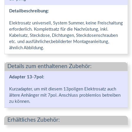
Detailbeschreibung:
Elektrosatz universell, System Summer, keine Freischaltung
erforderlich. Komplettsatz für die Nachrüstung, inkl.
Kabelsatz, Steckdose, Dichtungen, Steckdosenschrauben
etc. und ausführlicher,bebilderter Montageanleitung,
ähnlich Abbildung.
Details zum enthaltenen Zubehör:
Adapter 13-7pol:
Kurzadapter, um mit diesem 13poligen Elektrosatz auch
ältere Anhänger mit 7pol. Anschluss problemlos betreiben
zu können.
Erhältliches Zubehör: