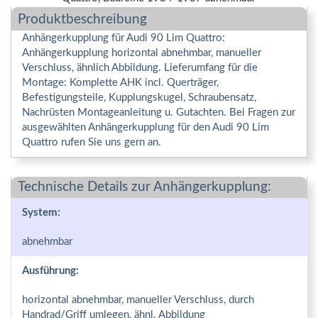
Produktbeschreibung
Anhängerkupplung für Audi 90 Lim Quattro:
Anhängerkupplung horizontal abnehmbar, manueller
Verschluss, ähnlich Abbildung. Lieferumfang für die
Montage: Komplette AHK incl. Querträger,
Befestigungsteile, Kupplungskugel, Schraubensatz,
Nachrüsten Montageanleitung u. Gutachten. Bei Fragen zur
ausgewählten Anhängerkupplung für den Audi 90 Lim
Quattro rufen Sie uns gern an.
Technische Details zur Anhängerkupplung:
System:
abnehmbar
Ausführung:
horizontal abnehmbar, manueller Verschluss, durch
Handrad/Griff umlegen, ähnl. Abbildung