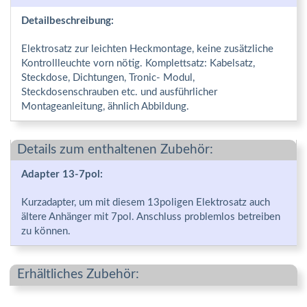
Detailbeschreibung:
Elektrosatz zur leichten Heckmontage, keine zusätzliche
Kontrollleuchte vorn nötig. Komplettsatz: Kabelsatz,
Steckdose, Dichtungen, Tronic- Modul,
Steckdosenschrauben etc. und ausführlicher
Montageanleitung, ähnlich Abbildung.
Details zum enthaltenen Zubehör:
Adapter 13-7pol:
Kurzadapter, um mit diesem 13poligen Elektrosatz auch
ältere Anhänger mit 7pol. Anschluss problemlos betreiben
zu können.
Erhältliches Zubehör: