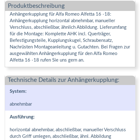
Produktbeschreibung
Anhängerkupplung für Alfa Romeo Alfetta 16 -18:
Anhängerkupplung horizontal abnehmbar, manueller
Verschluss, abschließbar, ähnlich Abbildung. Lieferumfang
für die Montage: Komplette AHK incl. Querträger,
Befestigungsteile, Kupplungskugel, Schraubensatz,
Nachrüsten Montageanleitung u. Gutachten. Bei Fragen zur
ausgewählten Anhängerkupplung für den Alfa Romeo
Alfetta 16 -18 rufen Sie uns gern an.
Technische Details zur Anhängerkupplung:
System:
abnehmbar
Ausführung:
horizontal abnehmbar, abschließbar, manueller Verschluss
durch Griff umlegen, abschließbar, ähnl. Abbildung