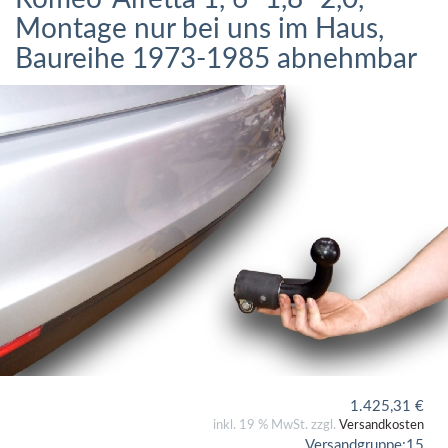
Montage nur bei uns im Haus,
Baureihe 1973-1985 abnehmbar
1.425,31
€
inkl. 19 % MwSt. zzgl.
Versandkosten
Versandgruppe:
15