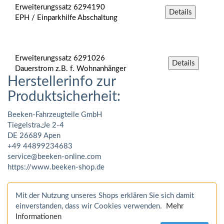
Erweiterungssatz 6294190
Details
EPH / Einparkhilfe Abschaltung
Erweiterungssatz 6291026
Details
Dauerstrom z.B. f. Wohnanhänger
Herstellerinfo zur
Produktsicherheit:
Beeken-Fahrzeugteile GmbH
Tiegelstraكe 2-4
DE 26689 Apen
+49 44899234683
service@beeken-online.com
https://www.beeken-shop.de
Mit der Nutzung unseres Shops erklären Sie sich damit
einverstanden, dass wir Cookies verwenden.
Mehr
Informationen