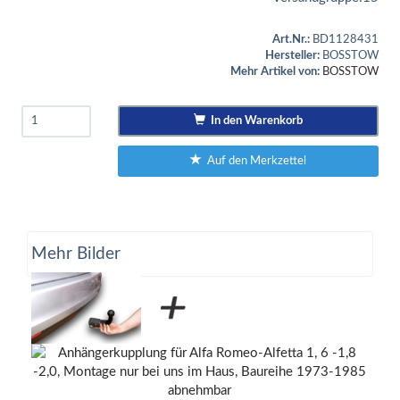
Art.Nr.:
BD1128431
Hersteller:
BOSSTOW
Mehr Artikel von:
BOSSTOW
In den Warenkorb
Auf den Merkzettel
Mehr Bilder