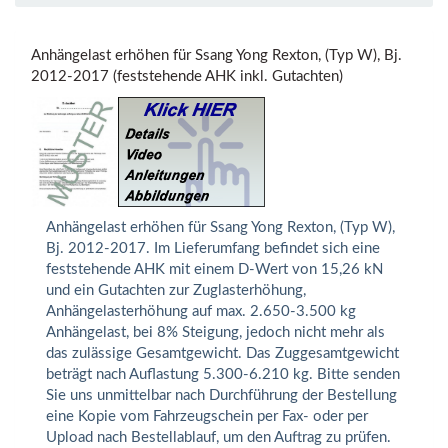
Anhängelast erhöhen für Ssang Yong Rexton, (Typ W), Bj.
2012-2017 (feststehende AHK inkl. Gutachten)
Anhängelast erhöhen für Ssang Yong Rexton, (Typ W),
Bj. 2012-2017. Im Lieferumfang befindet sich eine
feststehende AHK mit einem D-Wert von 15,26 kN
und ein Gutachten zur Zuglasterhöhung,
Anhängelasterhöhung auf max. 2.650-3.500 kg
Anhängelast, bei 8% Steigung, jedoch nicht mehr als
das zulässige Gesamtgewicht. Das Zuggesamtgewicht
beträgt nach Auflastung 5.300-6.210 kg. Bitte senden
Sie uns unmittelbar nach Durchführung der Bestellung
eine Kopie vom Fahrzeugschein per Fax- oder per
Upload nach Bestellablauf, um den Auftrag zu prüfen.