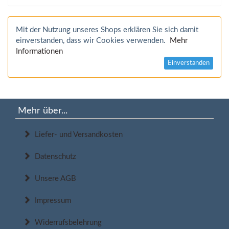
Mit der Nutzung unseres Shops erklären Sie sich damit
einverstanden, dass wir Cookies verwenden.
Mehr
Informationen
Einverstanden
Mehr über...
Liefer- und Versandkosten
Datenschutz
Unsere AGB
Impressum
Widerrufsbelehrung