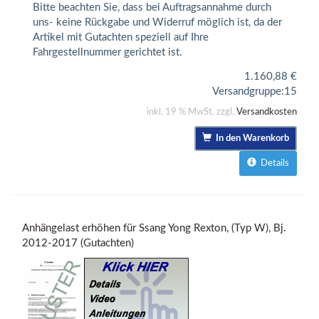
Bitte beachten Sie, dass bei Auftragsannahme durch
uns- keine Rückgabe und Widerruf möglich ist, da der
Artikel mit Gutachten speziell auf Ihre
Fahrgestellnummer gerichtet ist.
1.160,88
€
Versandgruppe:
15
inkl. 19 % MwSt. zzgl.
Versandkosten
In den Warenkorb
Details
Anhängelast erhöhen für Ssang Yong Rexton, (Typ W), Bj.
2012-2017 (Gutachten)