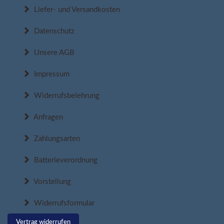
Liefer- und Versandkosten
Datenschutz
Unsere AGB
Impressum
Widerrufsbelehrung
Anfragen
Zahlungsarten
Batterieverordnung
Vorstellung
Widerrufsformular
Vertrag widerrufen