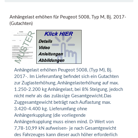
Anhängelast erhöhen für Peugeot 5008, Typ M, Bj. 2017-
(Gutachten)
Anhängelast erhöhen Peugeot 5008, (Typ M), Bj.
2017-. Im Lieferumfang befindet sich ein Gutachten
zur Zuglasterhöhung, Anhängelasterhöhung auf max.
1.250-2.200 kg Anhängelast, bei 8% Steigung, jedoch
nicht mehr als das zulässige Gesamtgewicht.Das
Zuggesamtgewicht beträgt nach Auflastung max.
3.420-4.400 kg. Lieferumfang ohne
Anhängerkupplung (die vorliegende
Anhängerkupplung muss einen mind. D-Wert von
7,78-10,99 kN aufweisen- je nach Gesamtgewicht
des Fahrzeuges kann dieser auch höher erforderlich