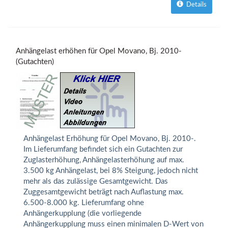
Details
Anhängelast erhöhen für Opel Movano, Bj. 2010-
(Gutachten)
Anhängelast Erhöhung für Opel Movano, Bj. 2010-.
Im Lieferumfang befindet sich ein Gutachten zur
Zuglasterhöhung, Anhängelasterhöhung auf max.
3.500 kg Anhängelast, bei 8% Steigung, jedoch nicht
mehr als das zulässige Gesamtgewicht. Das
Zuggesamtgewicht beträgt nach Auflastung max.
6.500-8.000 kg. Lieferumfang ohne
Anhängerkupplung (die vorliegende
Anhängerkupplung muss einen minimalen D-Wert von