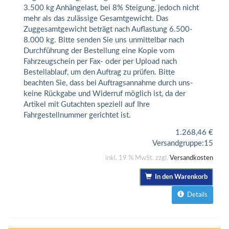
3.500 kg Anhängelast, bei 8% Steigung, jedoch nicht
mehr als das zulässige Gesamtgewicht. Das
Zuggesamtgewicht beträgt nach Auflastung 6.500-
8.000 kg. Bitte senden Sie uns unmittelbar nach
Durchführung der Bestellung eine Kopie vom
Fahrzeugschein per Fax- oder per Upload nach
Bestellablauf, um den Auftrag zu prüfen. Bitte
beachten Sie, dass bei Auftragsannahme durch uns-
keine Rückgabe und Widerruf möglich ist, da der
Artikel mit Gutachten speziell auf Ihre
Fahrgestellnummer gerichtet ist.
1.268,46
€
Versandgruppe:
15
inkl. 19 % MwSt. zzgl.
Versandkosten
In den Warenkorb
Details