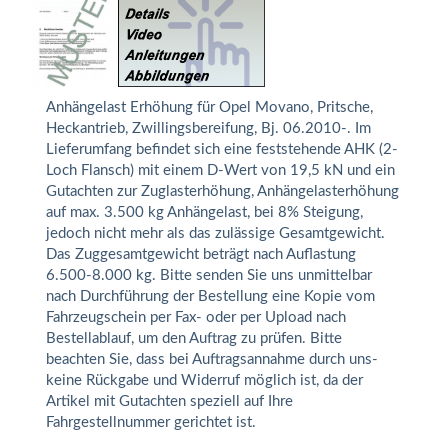
Anhängelast Erhöhung für Opel Movano, Pritsche,
Heckantrieb, Zwillingsbereifung, Bj. 06.2010-. Im
Lieferumfang befindet sich eine feststehende AHK (2-
Loch Flansch) mit einem D-Wert von 19,5 kN und ein
Gutachten zur Zuglasterhöhung, Anhängelasterhöhung
auf max. 3.500 kg Anhängelast, bei 8% Steigung,
jedoch nicht mehr als das zulässige Gesamtgewicht.
Das Zuggesamtgewicht beträgt nach Auflastung
6.500-8.000 kg. Bitte senden Sie uns unmittelbar
nach Durchführung der Bestellung eine Kopie vom
Fahrzeugschein per Fax- oder per Upload nach
Bestellablauf, um den Auftrag zu prüfen. Bitte
beachten Sie, dass bei Auftragsannahme durch uns-
keine Rückgabe und Widerruf möglich ist, da der
Artikel mit Gutachten speziell auf Ihre
Fahrgestellnummer gerichtet ist.