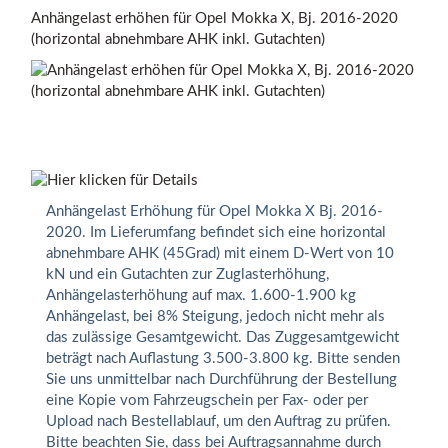
Anhängelast erhöhen für Opel Mokka X, Bj. 2016-2020
(horizontal abnehmbare AHK inkl. Gutachten)
Anhängelast Erhöhung für Opel Mokka X Bj. 2016-
2020. Im Lieferumfang befindet sich eine horizontal
abnehmbare AHK (45Grad) mit einem D-Wert von 10
kN und ein Gutachten zur Zuglasterhöhung,
Anhängelasterhöhung auf max. 1.600-1.900 kg
Anhängelast, bei 8% Steigung, jedoch nicht mehr als
das zulässige Gesamtgewicht. Das Zuggesamtgewicht
beträgt nach Auflastung 3.500-3.800 kg. Bitte senden
Sie uns unmittelbar nach Durchführung der Bestellung
eine Kopie vom Fahrzeugschein per Fax- oder per
Upload nach Bestellablauf, um den Auftrag zu prüfen.
Bitte beachten Sie, dass bei Auftragsannahme durch