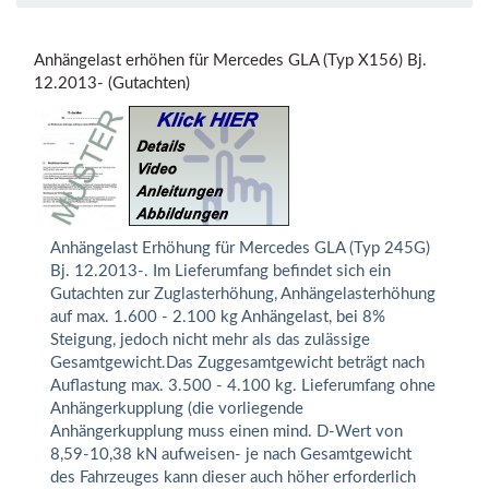
Anhängelast erhöhen für Mercedes GLA (Typ X156) Bj.
12.2013- (Gutachten)
Anhängelast Erhöhung für Mercedes GLA (Typ 245G)
Bj. 12.2013-. Im Lieferumfang befindet sich ein
Gutachten zur Zuglasterhöhung, Anhängelasterhöhung
auf max. 1.600 - 2.100 kg Anhängelast, bei 8%
Steigung, jedoch nicht mehr als das zulässige
Gesamtgewicht.Das Zuggesamtgewicht beträgt nach
Auflastung max. 3.500 - 4.100 kg. Lieferumfang ohne
Anhängerkupplung (die vorliegende
Anhängerkupplung muss einen mind. D-Wert von
8,59-10,38 kN aufweisen- je nach Gesamtgewicht
des Fahrzeuges kann dieser auch höher erforderlich