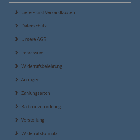
Liefer- und Versandkosten
Datenschutz
Unsere AGB
Impressum
Widerrufsbelehrung
Anfragen
Zahlungsarten
Batterieverordnung
Vorstellung
Widerrufsformular