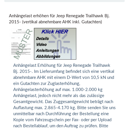
Anhängelast erhöhen für Jeep Renegade Trailhawk Bj.
2015- (vertikal abnehmbare AHK inkl. Gutachten)
Anhängelast Erhöhung für Jeep Renegade Trailhawk
Bj. 2015-. Im Lieferumfang befindet sich eine vertikal
abnehmbare AHK mit einem D-Wert von 10,5 kN und
ein Gutachten zur Zuglasterhöhung,
Anhängelasterhöhung auf max. 1.000-2.000 kg
Anhängelast, jedoch nicht mehr als das zulässige
Gesamtgewicht. Das Zuggesamtgewicht beträgt nach
Auflastung max. 2.865-4.170 kg. Bitte senden Sie uns
unmittelbar nach Durchführung der Bestellung eine
Kopie vom Fahrzeugschein per Fax- oder per Upload
nach Bestellablauf, um den Auftrag zu prüfen. Bitte