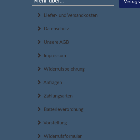
Mehr über...
Vertrag 
Liefer- und Versandkosten
Datenschutz
Unsere AGB
Impressum
Widerrufsbelehrung
Anfragen
Zahlungsarten
Batterieverordnung
Vorstellung
Widerrufsformular