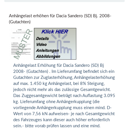
Anhängelast erhöhen für Dacia Sandero (SD) Bj. 2008-
(Gutachten)
Anhängelast Erhöhung für Dacia Sandero (SD) Bj
2008- (Gutachten) . Im Lieferumfang befindet sich ein
Gutachten zur Zuglasterhöhung, Anhängelasterhöhung
auf max. 1.450 kg Anhängelast, bei 8% Steigung,
jedoch nicht mehr als das zulässige Gesamtgewicht.
Das Zuggesamtgewicht beträgt nach Auflastung 3.095
kg. Lieferumfang ohne Anhängerkupplung (die
vorliegende Anhängerkupplung muss einen mind. D-
Wert von 7,56 kN aufweisen- je nach Gesamtgewicht
des Fahrzeuges kann dieser auch höher erforderlich
sein.- bitte vorab prüfen lassen und eine mind.