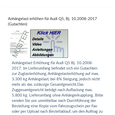
Anhängelast erhöhen für Audi Q5, Bj. 10.2008-2017
(Gutachten)
Anhängelast Erhöhung für Audi Q5 Bj. 10.2008-
2017. Im Lieferumfang befindet sich ein Gutachten
zur Zuglasterhöhung, Anhängelasterhöhung auf max.
3.300 kg Anhängelast, bei 8% Steigung, jedoch nicht
mehr als das zulässige Gesamtgewicht.Das
Zuggesamtgewicht beträgt nach Auflastung max.
5.800 kg. Lieferumfang ohne Anhängerkupplung. Bitte
senden Sie uns unmittelbar nach Durchführung der
Bestellung eine Kopie vom Fahrzeugschein per Fax-
oder per Upload nach Bestellablauf, um den Auftrag zu