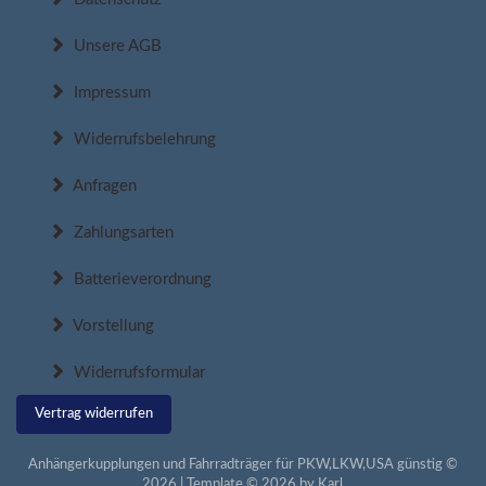
Unsere AGB
Impressum
Widerrufsbelehrung
Anfragen
Zahlungsarten
Batterieverordnung
Vorstellung
Widerrufsformular
Vertrag widerrufen
Anhängerkupplungen und Fahrradträger für PKW,LKW,USA günstig ©
2026 | Template © 2026 by Karl