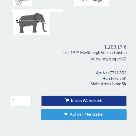
1.283,17
€
inkl. 19 % MwSt. zzgl.
Versandkosten
Versandgruppe:
32
Art.Nr.:
7710353
Hersteller:
SK
Mehr Artikel von:
SK
In den Warenkorb
Auf den Merkzettel